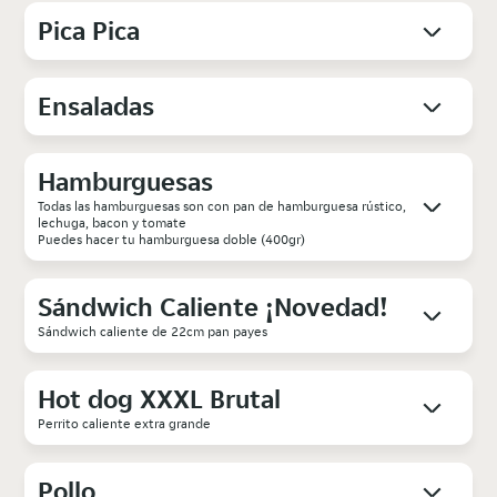
Pica Pica
Ensaladas
Hamburguesas
Todas las hamburguesas son con pan de hamburguesa rústico,
lechuga, bacon y tomate
Puedes hacer tu hamburguesa doble (400gr)
Sándwich Caliente ¡Novedad!
Sándwich caliente de 22cm pan payes
Hot dog XXXL Brutal
Perrito caliente extra grande
Pollo