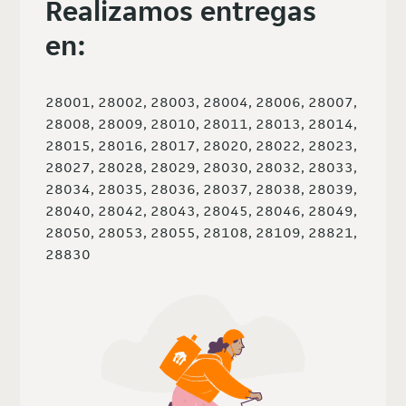
Realizamos entregas
en:
28001, 28002, 28003, 28004, 28006, 28007,
28008, 28009, 28010, 28011, 28013, 28014,
28015, 28016, 28017, 28020, 28022, 28023,
28027, 28028, 28029, 28030, 28032, 28033,
28034, 28035, 28036, 28037, 28038, 28039,
28040, 28042, 28043, 28045, 28046, 28049,
28050, 28053, 28055, 28108, 28109, 28821,
28830