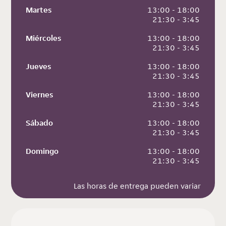
Martes
 13:00 - 18:00
 21:30 - 3:45
Miércoles
 13:00 - 18:00
 21:30 - 3:45
Jueves
 13:00 - 18:00
 21:30 - 3:45
Viernes
 13:00 - 18:00
 21:30 - 3:45
Sábado
 13:00 - 18:00
 21:30 - 3:45
Domingo
 13:00 - 18:00
 21:30 - 3:45
Las horas de entrega pueden variar