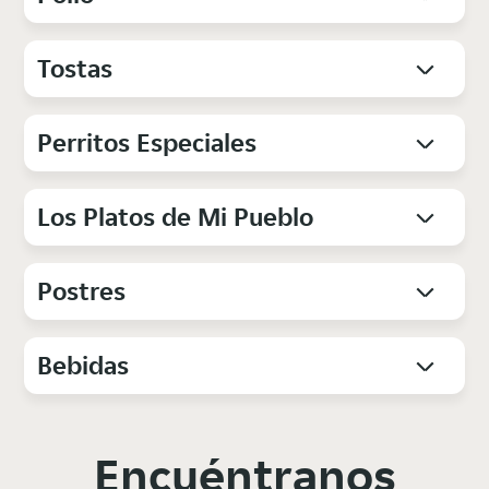
Tostas
Perritos Especiales
Los Platos de Mi Pueblo
Postres
Bebidas
Encuéntranos