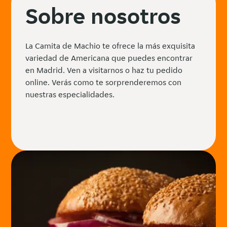
Sobre nosotros
La Camita de Machio te ofrece la más exquisita
variedad de Americana que puedes encontrar
en Madrid. Ven a visitarnos o haz tu pedido
online. Verás como te sorprenderemos con
nuestras especialidades.