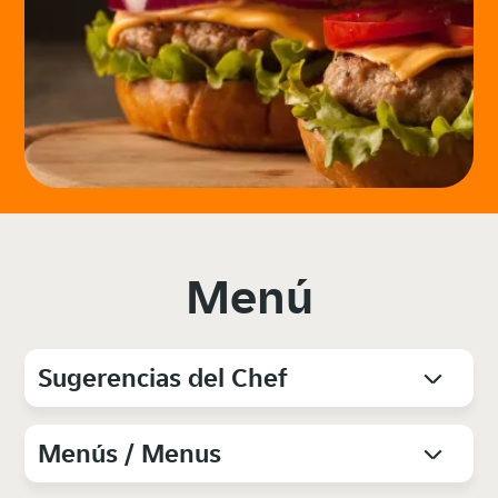
Menú
Sugerencias del Chef
Menús / Menus